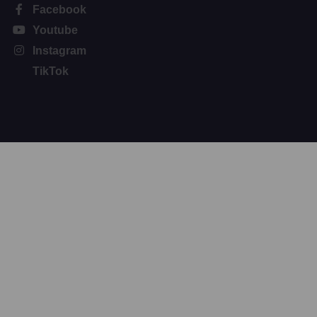
Facebook
Youtube
Instagram
TikTok