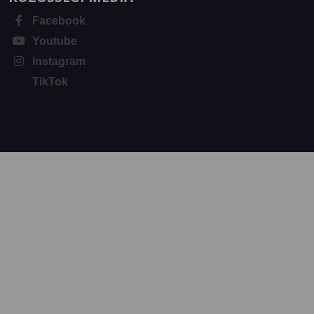
Facebook
Youtube
Instagram
TikTok