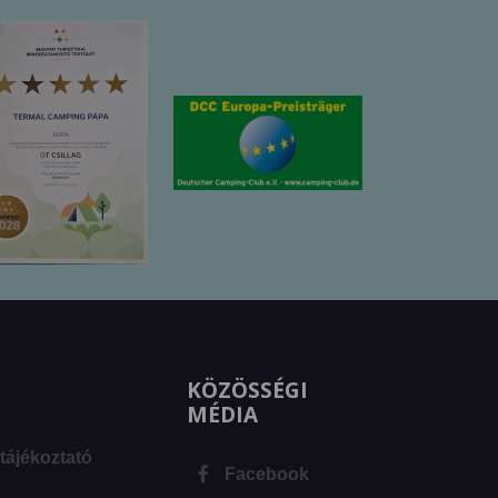
KÖZÖSSÉGI
MÉDIA
tájékoztató
Facebook