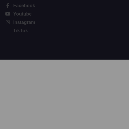
Facebook
Youtube
Instagram
TikTok