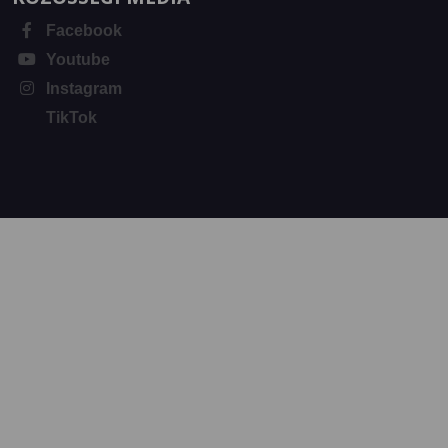
Facebook
Youtube
Instagram
TikTok