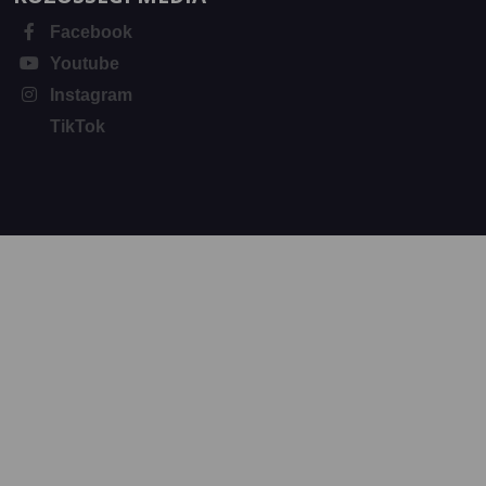
Facebook
Youtube
Instagram
TikTok